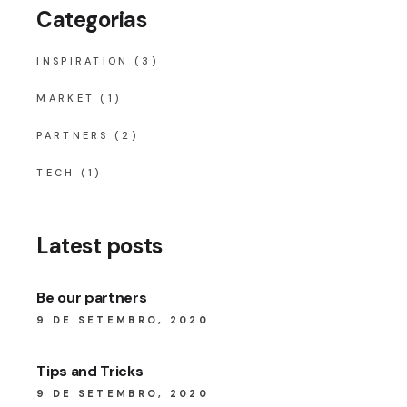
Categorias
INSPIRATION
(3)
MARKET
(1)
PARTNERS
(2)
TECH
(1)
Latest posts
Be our partners
9 DE SETEMBRO, 2020
Tips and Tricks
9 DE SETEMBRO, 2020