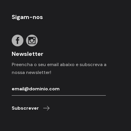
Sigam-nos
Newsletter
Preencha o seu email abaixo e subscreva a
nossa newsletter!
Subscrever