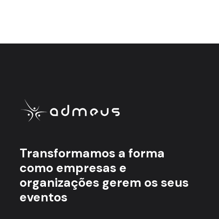
Transformamos a forma
como empresas e
organizações gerem os seus
eventos