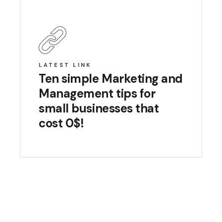
LATEST LINK
Ten simple Marketing and
Management tips for
small businesses that
cost 0$!