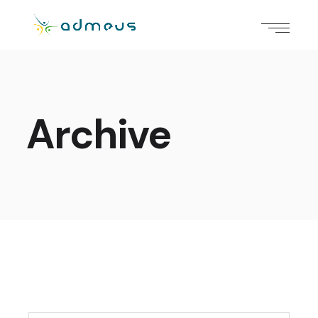
Archive