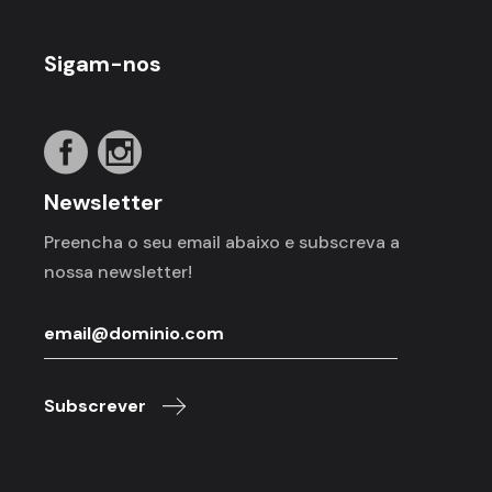
Sigam-nos
Newsletter
Preencha o seu email abaixo e subscreva a
nossa newsletter!
Subscrever