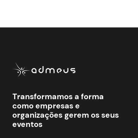
Transformamos a forma
como empresas e
organizações gerem os seus
eventos