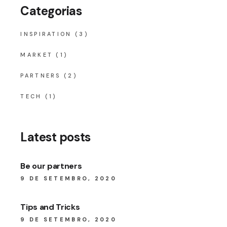
Categorias
INSPIRATION
(3)
MARKET
(1)
PARTNERS
(2)
TECH
(1)
Latest posts
Be our partners
9 DE SETEMBRO, 2020
Tips and Tricks
9 DE SETEMBRO, 2020