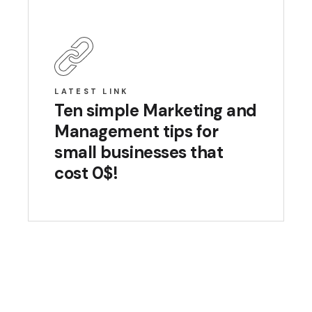
LATEST LINK
Ten simple Marketing and
Management tips for
small businesses that
cost 0$!