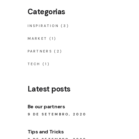
Categorias
INSPIRATION
(3)
MARKET
(1)
PARTNERS
(2)
TECH
(1)
Latest posts
Be our partners
9 DE SETEMBRO, 2020
Tips and Tricks