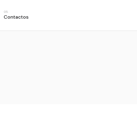
Login
Contactos