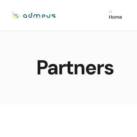
Home
Partners