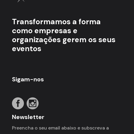
Transformamos a forma
como empresas e
organizações gerem os seus
eventos
Sigam-nos
Newsletter
Preencha o seu email abaixo e subscreva a