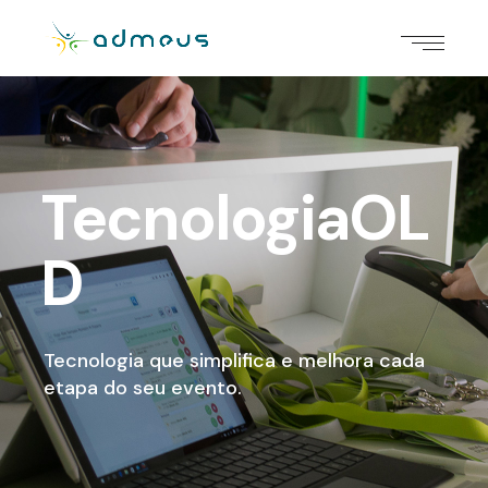
TecnologiaOL
D
Tecnologia que simplifica e melhora cada
etapa do seu evento.