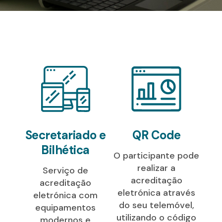
Secretariado e
QR Code
Bilhética
O participante pode
realizar a
Serviço de
acreditação
acreditação
eletrónica através
eletrónica com
do seu telemóvel,
equipamentos
utilizando o código
modernos e