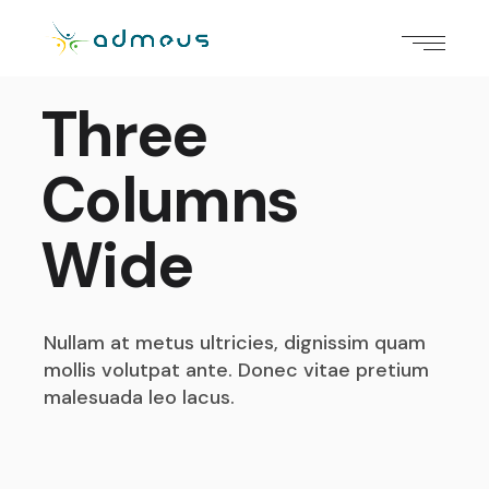
Three
Columns
Wide
Nullam at metus ultricies, dignissim quam
mollis volutpat
ante. Donec vitae pretium
malesuada leo lacus.