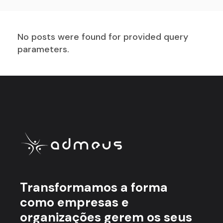
No posts were found for provided query
parameters.
Transformamos a forma
como empresas e
organizações gerem os seus