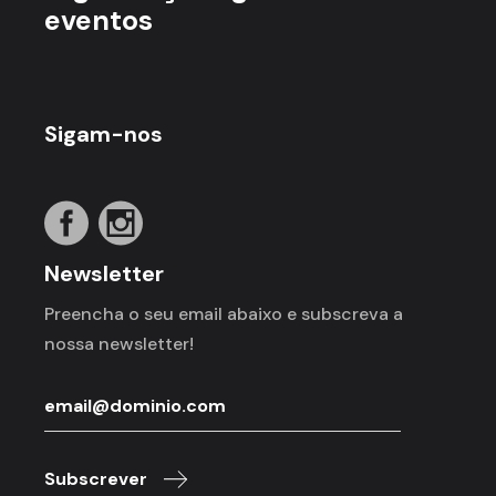
eventos
Sigam-nos
Newsletter
Preencha o seu email abaixo e subscreva a
nossa newsletter!
Subscrever