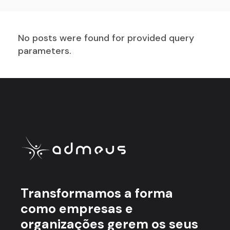
No posts were found for provided query
parameters.
Transformamos a forma
como empresas e
organizações gerem os seus