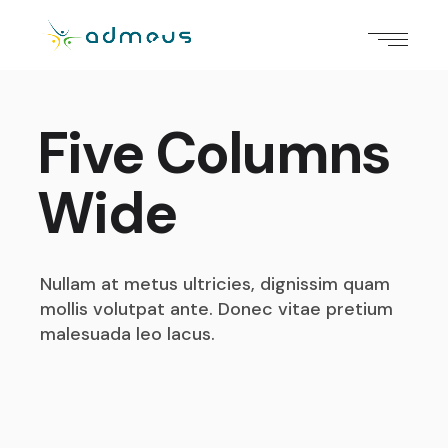
Five Columns
Wide
Nullam at metus ultricies, dignissim quam
mollis volutpat
ante. Donec vitae pretium
malesuada leo lacus.