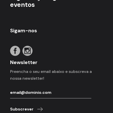
eventos
Sigam-nos
Newsletter
Preencha o seu email abaixo e subscreva a
nossa newsletter!
Subscrever