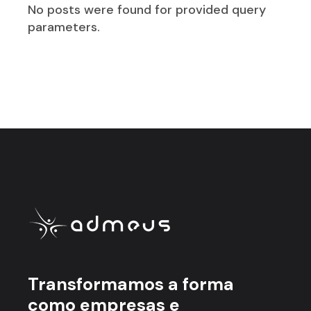
No posts were found for provided query
parameters.
Transformamos a forma
como empresas e