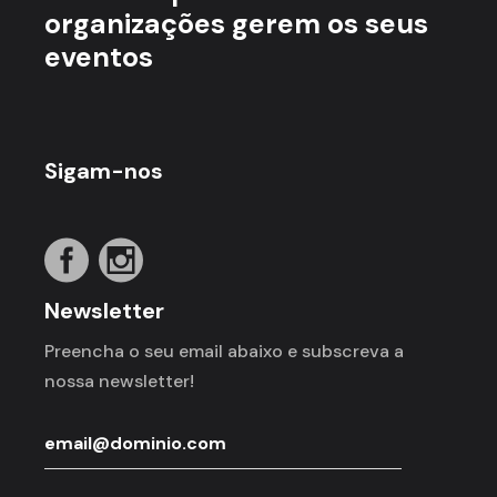
organizações gerem os seus
eventos
Sigam-nos
Newsletter
Preencha o seu email abaixo e subscreva a
nossa newsletter!