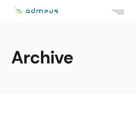
Archive