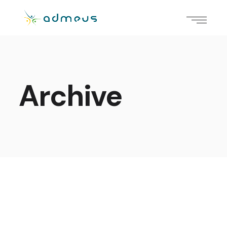
Archive