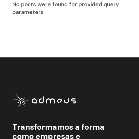
No posts were found for provided query
parameters.
Transformamos a forma
como empresas e