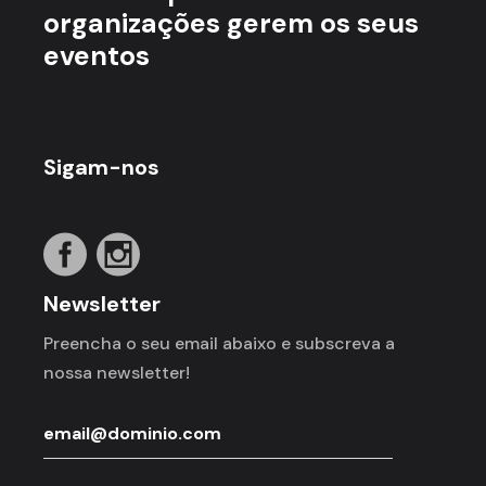
organizações gerem os seus
eventos
Sigam-nos
Newsletter
Preencha o seu email abaixo e subscreva a
nossa newsletter!