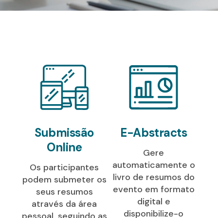
Submissão
E-Abstracts
Online
Gere
automaticamente o
Os participantes
livro de resumos do
podem submeter os
evento em formato
seus resumos
digital e
através da área
disponibilize-o
pessoal, seguindo as