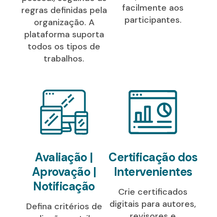
facilmente aos
regras definidas pela
participantes.
organização. A
plataforma suporta
todos os tipos de
trabalhos.
Avaliação |
Certificação dos
Aprovação |
Intervenientes
Notificação
Crie certificados
digitais para autores,
Defina critérios de
revisores e