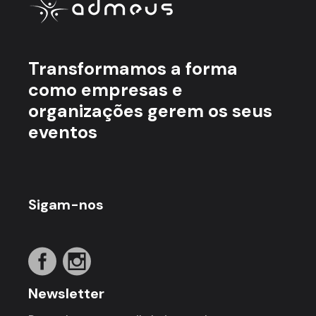
Transformamos a forma
como empresas e
organizações gerem os seus
eventos
Sigam-nos
Newsletter