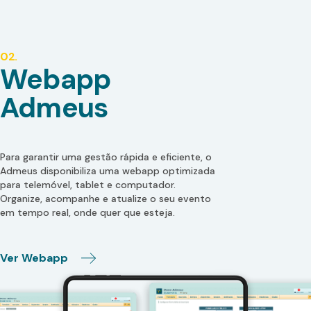
02.
Webapp
Admeus
Para garantir uma gestão rápida e eficiente, o
Admeus disponibiliza uma webapp optimizada
para telemóvel, tablet e computador.
Organize, acompanhe e atualize o seu evento
em tempo real, onde quer que esteja.
Ver Webapp