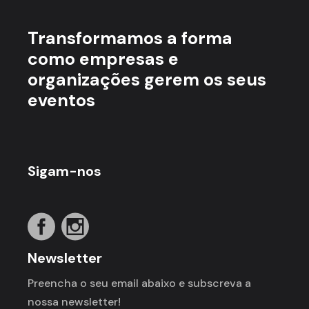
Transformamos a forma
como empresas e
organizações gerem os seus
eventos
Sigam-nos
Newsletter
Preencha o seu email abaixo e subscreva a
nossa newsletter!