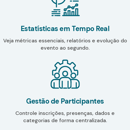
Estatísticas em Tempo Real
Veja métricas essenciais, relatórios e evolução do
evento ao segundo.
Gestão de Participantes
Controle inscrições, presenças, dados e
categorias de forma centralizada.