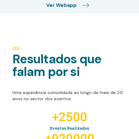
Ver Webapp
03.
Resultados que
falam por si
Uma experiência consolidada ao longo de mais de 20
anos no sector dos eventos.
+
2500
Eventos Realizados
+
920000