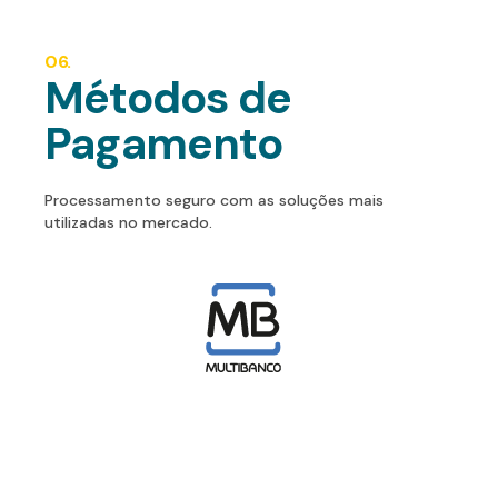
06.
Métodos de
Pagamento
Processamento seguro com as soluções mais
utilizadas no mercado.