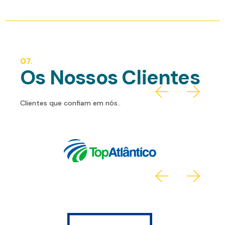
07.
Os Nossos Clientes
Clientes que confiam em nós..