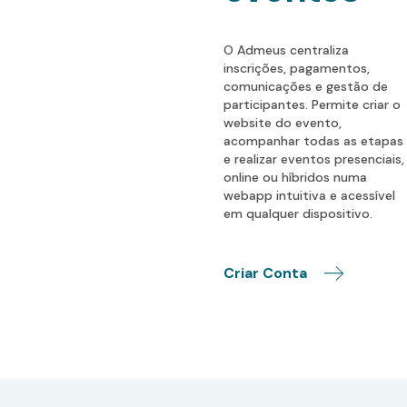
O Admeus centraliza
inscrições, pagamentos,
comunicações e gestão de
participantes. Permite criar o
website do evento,
acompanhar todas as etapas
e realizar eventos presenciais,
online ou híbridos numa
webapp intuitiva e acessível
em qualquer dispositivo.
Criar Conta