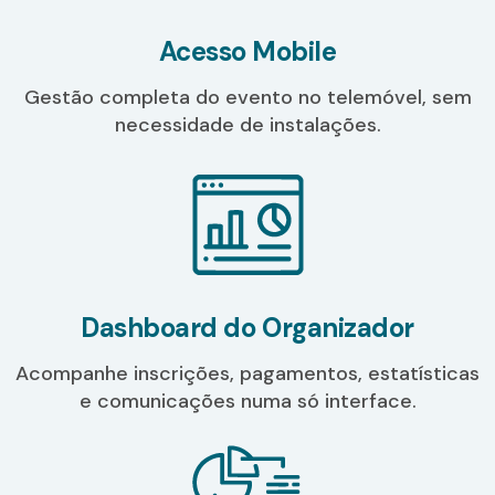
Acesso Mobile
Gestão completa do evento no telemóvel, sem
necessidade de instalações.
Dashboard do Organizador
Acompanhe inscrições, pagamentos, estatísticas
e comunicações numa só interface.