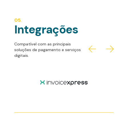
05.
Integrações
Compatível com as principais
soluções de pagamento e serviços
digitais.