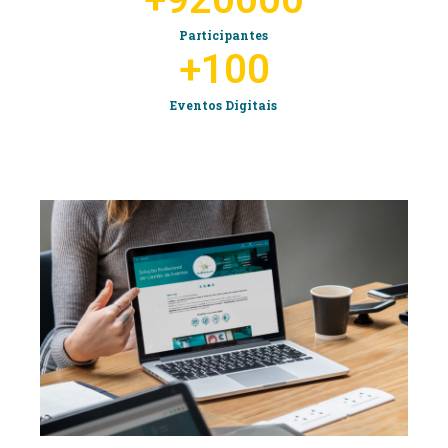
Participantes
+
100
Eventos Digitais