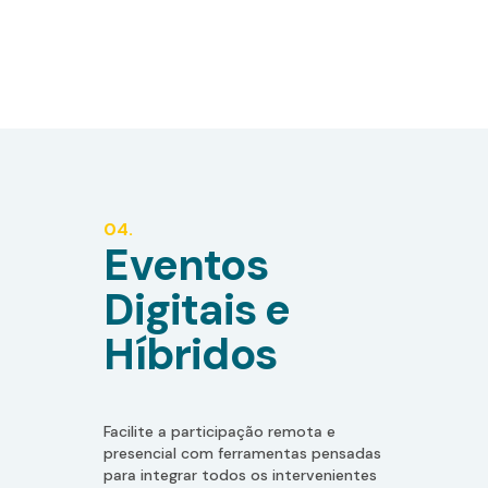
04.
Eventos
Digitais e
Híbridos
Facilite a participação remota e
presencial com ferramentas pensadas
para integrar todos os intervenientes