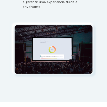
e garantir uma experiência fluida e
envolvente.