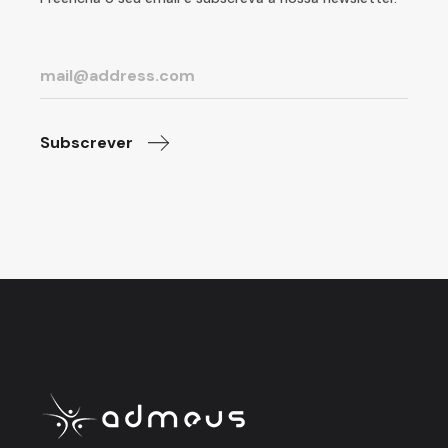
Subscrever